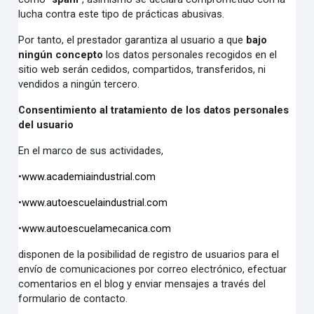
lucha contra este tipo de prácticas abusivas.
Por tanto, el prestador garantiza al usuario a que
bajo
ningún concepto
los datos personales recogidos en el
sitio web serán cedidos, compartidos, transferidos, ni
vendidos a ningún tercero.
Consentimiento al tratamiento de los datos personales
del usuario
En el marco de sus actividades,
•
www.academiaindustrial.com
•
www.autoescuelaindustrial.com
•
www.autoescuelamecanica.com
disponen de la posibilidad de registro de usuarios para el
envío de comunicaciones por correo electrónico, efectuar
comentarios en el blog y enviar mensajes a través del
formulario de contacto.