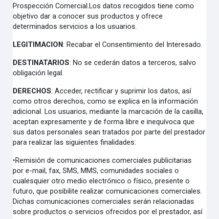
Prospección Comercial.Los datos recogidos tiene como
objetivo dar a conocer sus productos y ofrece
determinados servicios a los usuarios.
LEGITIMACION
:
Recabar el Consentimiento del Interesado.
DESTINATARIOS
:
No se cederán datos a terceros, salvo
obligación legal.
DERECHOS
:
Acceder, rectificar y suprimir los datos, así
como otros derechos, como se explica en la información
adicional. Los usuarios, mediante la marcación de la casilla,
aceptan expresamente y de forma libre e inequívoca que
sus datos personales sean tratados por parte del prestador
para realizar las siguientes finalidades:
•
Remisión de comunicaciones comerciales publicitarias
por
e-mail, fax, SMS, MMS, comunidades sociales o
cualesquier otro medio electrónico o físico, presente o
futuro, que posibilite realizar comunicaciones comerciales.
Dichas comunicaciones comerciales serán relacionadas
sobre productos o servicios ofrecidos por el prestador, así