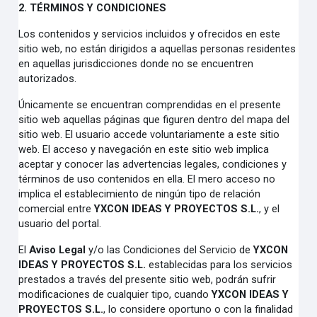
2. TÉRMINOS Y CONDICIONES
Los contenidos y servicios incluidos y ofrecidos en este
sitio web, no están dirigidos a aquellas personas residentes
en aquellas jurisdicciones donde no se encuentren
autorizados.
Únicamente se encuentran comprendidas en el presente
sitio web aquellas páginas que figuren dentro del mapa del
sitio web. El usuario accede voluntariamente a este sitio
web. El acceso y navegación en este sitio web implica
aceptar y conocer las advertencias legales, condiciones y
términos de uso contenidos en ella. El mero acceso no
implica el establecimiento de ningún tipo de relación
comercial entre
YXCON IDEAS Y PROYECTOS S.L.
,
y el
usuario del portal.
El
Aviso Legal
y/o las Condiciones del Servicio de
YXCON
IDEAS Y PROYECTOS S.L.
establecidas para los servicios
prestados a través del presente sitio web, podrán sufrir
modificaciones de cualquier tipo, cuando
YXCON IDEAS Y
PROYECTOS S.L.
, lo considere oportuno o con la finalidad