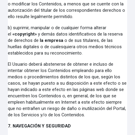
o modificar los Contenidos, a menos que se cuente con la
autorización del titular de los correspondientes derechos o
ello resulte legalmente permitido.
b)
suprimir, manipular o de cualquier forma alterar
el
«copyright»
y demás datos identificativos de la reserva
de derechos de
la empresa
o de sus titulares, de las
huellas digitales o de cualesquiera otros medios técnicos
establecidos para su reconocimiento.
El Usuario deberá abstenerse de obtener e incluso de
intentar obtener los Contenidos empleando para ello
medios o procedimientos distintos de los que, según los
casos, se hayan puesto a su disposición a este efecto o se
hayan indicado a este efecto en las páginas web donde se
encuentren los Contenidos o, en general, de los que se
empleen habitualmente en Internet a este efecto siempre
que no entrañen un riesgo de daño o inutilización del Portal,
de los Servicios y/o de los Contenidos.
7. NAVEGACIÓN Y SEGURIDAD