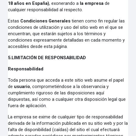
18 años en España
)
, exonerando a
la empresa
de
cualquier responsabilidad al respecto.
Estas
Condiciones Generales
tienen como fin regular las
condiciones de utilización y uso del sitio web en el que se
encuentran, que estarán sujetos a los términos y
condiciones expresamente detalladas en cada momento y
accesibles desde esta página.
5.
LIMITACIÓN DE RESPONSABILIDAD
Responsabilidad
Toda persona que acceda a este sitio web asume el papel
de
usuario
, comprometiéndose a la observancia y
cumplimiento riguroso de las disposiciones aquí
dispuestas, así como a cualquier otra disposición legal que
fuera de aplicación.
La empresa se exime de cualquier tipo de responsabilidad
derivada de la información publicada en su sitio web y por la
falta de disponibilidad (caídas) del sitio el cual efectuará