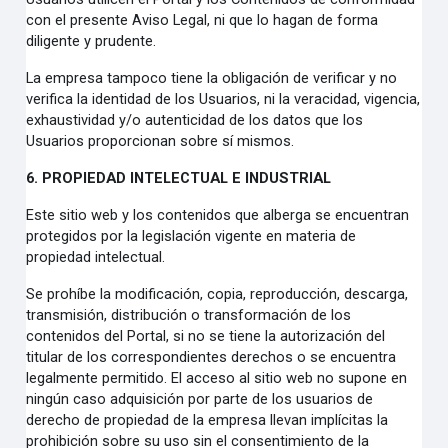
con el presente Aviso Legal, ni que lo hagan de forma
diligente y prudente.
La empresa tampoco tiene la obligación de verificar y no
verifica la identidad de los Usuarios, ni la veracidad, vigencia,
exhaustividad y/o autenticidad de los datos que los
Usuarios proporcionan sobre sí mismos.
6. PROPIEDAD INTELECTUAL E INDUSTRIAL
Este sitio web y los contenidos que alberga se encuentran
protegidos por la legislación vigente en materia de
propiedad intelectual.
Se prohíbe la modificación, copia, reproducción, descarga,
transmisión, distribución o transformación de los
contenidos del Portal, si no se tiene la autorización del
titular de los correspondientes derechos o se encuentra
legalmente permitido. El acceso al sitio web no supone en
ningún caso adquisición por parte de los usuarios de
derecho de propiedad de la empresa llevan implícitas la
prohibición sobre su uso sin el consentimiento de la