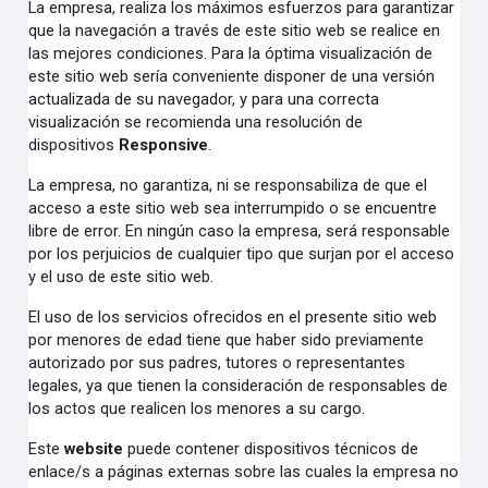
La empresa, realiza los máximos esfuerzos para garantizar
que la navegación a través de este sitio web se realice en
las mejores condiciones. Para la óptima visualización de
este sitio web sería conveniente disponer de una versión
actualizada de su navegador, y para una correcta
visualización se recomienda una resolución de
dispositivos
Responsive
.
La empresa, no garantiza, ni se responsabiliza de que el
acceso a este sitio web sea interrumpido o se encuentre
libre de error. En ningún caso la empresa, será responsable
por los perjuicios de cualquier tipo que surjan por el acceso
y el uso de este sitio web.
El uso de los servicios ofrecidos en el presente sitio web
por menores de edad tiene que haber sido previamente
autorizado por sus padres, tutores o representantes
legales, ya que tienen la consideración de responsables de
los actos que realicen los menores a su cargo.
Este
website
puede contener dispositivos técnicos de
enlace/s a páginas externas sobre las cuales la empresa no