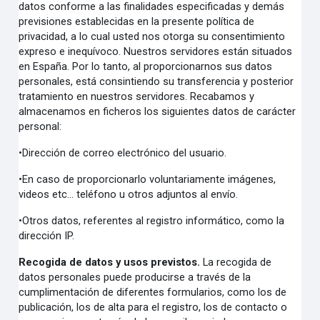
datos conforme a las finalidades especificadas y demás
previsiones establecidas en la presente política de
privacidad, a lo cual usted nos otorga su consentimiento
expreso e inequívoco. Nuestros servidores están situados
en España. Por lo tanto, al proporcionarnos sus datos
personales, está consintiendo su transferencia y posterior
tratamiento en nuestros servidores. Recabamos y
almacenamos en ficheros los siguientes datos de carácter
personal:
•
Dirección de correo electrónico del usuario.
•
En caso de proporcionarlo voluntariamente imágenes,
videos etc… teléfono u otros adjuntos al envío.
•
Otros datos, referentes al registro informático, como la
dirección IP.
Recogida de datos y usos previstos.
La recogida de
datos personales puede producirse a través de la
cumplimentación de diferentes formularios, como los de
publicación, los de alta para el registro, los de contacto o