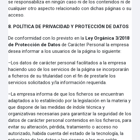
se responsabiliza en ningún caso ni de los contenidos ni de
cualquier otro aspecto relacionado con dichas páginas o su
acceso.
8. POLÍTICA DE PRIVACIDAD Y PROTECCIÓN DE DATOS
De conformidad con lo previsto en la
Ley Orgánica 3/2018
de Protección de Datos
de Carácter Personal la empresa
desea informar a los usuarios de la página lo siguiente:
–
Los datos de carácter personal facilitados a la empresa
haciendo uso de los servicios de la página se incorporarán
a ficheros de su titularidad con el fin de prestarle los
servicios solicitados y/la información requerida.
–
La empresa informa de que los ficheros se encuentran
adaptados a lo establecido por la legislación en la materia y
que dispone de las medidas de índole técnica y
organizativas necesarias para garantizar la seguridad de los
datos de carácter personal contenidos en los ficheros, para
evitar su alteración, pérdida, tratamiento o acceso no
autorizado, habida cuenta del estado de la tecnología, la