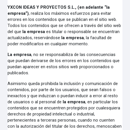
YXCON IDEAS Y PROYECTOS S.L., (en adelante “la
empresa”)
, realiza los máximos esfuerzos para evitar
errores en los contenidos que se publican en el sitio web.
Todos los contenidos que se ofrecen a través del sitio web
del que
la empresa
es titular o responsable se encuentran
actualizados, reservándose
la empresa
, la facultad de
poder modificarlos en cualquier momento.
La empresa
, no se responsabiliza de las consecuencias
que puedan derivarse de los errores en los contenidos que
puedan aparecer en estos sitios web proporcionados o
publicados.
Asimismo queda prohibida la inclusión y comunicación de
contenidos, por parte de los usuarios, que sean falsos o
inexactos y que induzcan o puedan inducir a error al resto
de usuarios o al personal de
la empresa
, en particular los
contenidos que se encuentren protegidos por cualesquiera
derechos de propiedad intelectual o industrial,
pertenecientes a terceras personas, cuando no cuenten
con la autorización del titular de los derechos, menoscaben