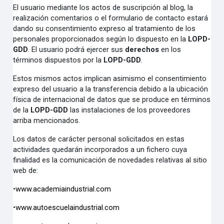
El usuario mediante los actos de suscripción al blog, la
realización comentarios o el formulario de contacto estará
dando su consentimiento expreso al tratamiento de los
personales proporcionados según lo dispuesto en la
LOPD-
GDD
. El usuario podrá ejercer sus
derechos
en los
términos dispuestos por la
LOPD-GDD
.
Estos mismos actos implican asimismo el consentimiento
expreso del usuario a la transferencia debido a la ubicación
física de internacional de datos que se produce en términos
de la
LOPD-GDD
las instalaciones de los proveedores
arriba mencionados.
Los datos de carácter personal solicitados en estas
actividades quedarán incorporados a un fichero cuya
finalidad es la comunicación de novedades relativas al sitio
web de:
•
www.academiaindustrial.com
•
www.autoescuelaindustrial.com