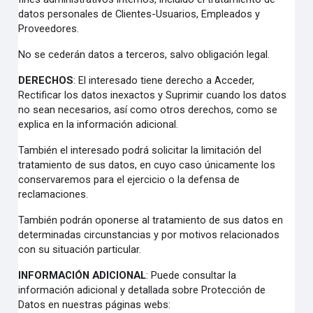
datos personales de Clientes-Usuarios, Empleados y
Proveedores.
No se cederán datos a terceros, salvo obligación legal.
DERECHOS
:
El interesado tiene derecho a Acceder,
Rectificar los datos inexactos y Suprimir cuando los datos
no sean necesarios, así como otros derechos, como se
explica en la información adicional.
También el interesado podrá solicitar la limitación del
tratamiento de sus datos, en cuyo caso únicamente los
conservaremos para el ejercicio o la defensa de
reclamaciones.
También podrán oponerse al tratamiento de sus datos en
determinadas circunstancias y por motivos relacionados
con su situación particular.
INFORMACIÓN ADICIONAL
:
Puede consultar la
información adicional y detallada sobre Protección de
Datos en nuestras páginas webs: