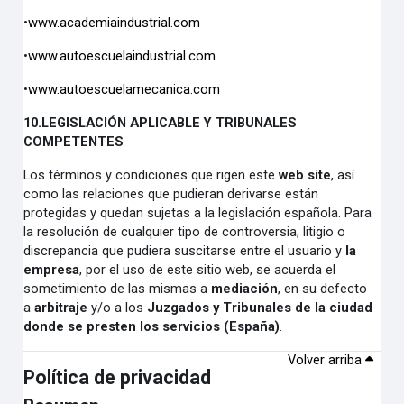
•
www.academiaindustrial.com
•
www.autoescuelaindustrial.com
•
www.autoescuelamecanica.com
10.
LEGISLACIÓN APLICABLE Y TRIBUNALES
COMPETENTES
Los términos y condiciones que rigen este
web site
, así
como las relaciones que pudieran derivarse están
protegidas y quedan sujetas a la legislación española. Para
la resolución de cualquier tipo de controversia, litigio o
discrepancia que pudiera suscitarse entre el usuario y
la
empresa
, por el uso de este sitio web, se acuerda el
sometimiento de las mismas a
mediación
,
en su defecto
a
arbitraje
y/o a los
Juzgados y Tribunales de la ciudad
donde se presten los servicios (España)
.
Volver arriba
Política de privacidad