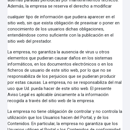
además paradas periódicas por mantenimientos técnicos.
Además, la empresa se reserva el derecho a modificar
cualquier tipo de información que pudiera aparecer en el
sitio web, sin que exista obligación de preavisar o poner en
conocimiento de los usuarios dichas obligaciones,
entendiéndose como suficiente con la publicación en el
sitio web del prestador.
La empresa, no garantiza la ausencia de virus u otros
elementos que pudieran causar daños en los sistemas
informáticos, en los documentos electrónicos o en los
ficheros de usuario de este sitio web, por lo que no se
responsabiliza de los perjuicios que se pudieran producir
por estas causas. La empresa, no se responsabiliza del mal
uso que Ud. pueda hacer de este sitio web. El presente
Aviso Legal es aplicable únicamente a la información
recogida a través del sitio web de la empresa.
La empresa no tiene obligación de controlar y no controla la
utilización que los Usuarios hacen del Portal, y de los
Contenidos. En particular, la empresa no garantiza que los
Usuarios utilicen el Portal y los Contenidos de conformidad