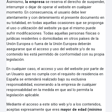
Asimismo,
la empresa
se reserva el derecho de suspender,
interrumpir o dejar de operar el website en cualquier
momento. En consecuencia, el usuario debe leer
atentamente y con detenimiento el presente documento en
su totalidad, en todas aquellas ocasiones que se proponga
el uso o utilización del website ya que el mismo puede
sufrir modificaciones. Todas aquellas personas físicas o
jurídicas residentes o domiciliadas en otros países de la
Unión Europea o fuera de la Unión Europea deberán
asegurarse que el acceso y uso del website y/o de su
contenido les está permitido de conformidad con su propia
legislación.
En cualquier caso, el acceso y uso del website por parte de
un Usuario que no cumpla con el requisito de residencia en
España se entenderá realizado bajo su exclusiva
responsabilidad, exonerando a la empresa de cualquier
responsabilidad en la medida en que así lo permita la
legislación aplicable.
Mediante el acceso a este sitio web y/o a los contenidos,
aceptas expresamente que eres
mayor de edad
(
mínimo