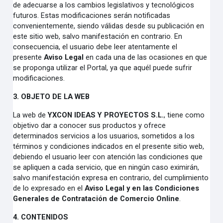
de adecuarse a los cambios legislativos y tecnológicos
futuros. Estas modificaciones serán notificadas
convenientemente, siendo válidas desde su publicación en
este sitio web, salvo manifestación en contrario. En
consecuencia, el usuario debe leer atentamente el
presente
Aviso Legal
en cada una de las ocasiones en que
se proponga utilizar el Portal, ya que aquél puede sufrir
modificaciones.
3. OBJETO DE LA WEB
La web de
YXCON IDEAS Y PROYECTOS S.L.
, tiene como
objetivo dar a conocer sus productos y ofrece
determinados servicios a los usuarios, sometidos a los
términos y condiciones indicados en el presente sitio web,
debiendo el usuario leer con atención las condiciones que
se apliquen a cada servicio, que en ningún caso eximirán,
salvo manifestación expresa en contrario, del cumplimiento
de lo expresado en el
Aviso Legal y en las Condiciones
Generales de Contratación de Comercio Online
.
4. CONTENIDOS