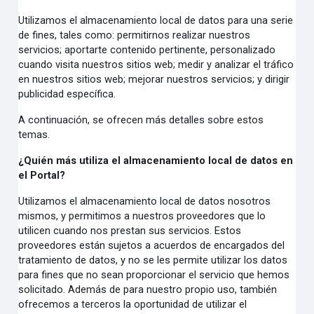
Utilizamos el almacenamiento local de datos para una serie
de fines, tales como: permitirnos realizar nuestros
servicios; aportarte contenido pertinente, personalizado
cuando visita nuestros sitios web; medir y analizar el tráfico
en nuestros sitios web; mejorar nuestros servicios; y dirigir
publicidad específica.
A continuación, se ofrecen más detalles sobre estos
temas.
¿Quién más utiliza el almacenamiento local de datos en
el Portal?
Utilizamos el almacenamiento local de datos nosotros
mismos, y permitimos a nuestros proveedores que lo
utilicen cuando nos prestan sus servicios. Estos
proveedores están sujetos a acuerdos de encargados del
tratamiento de datos, y no se les permite utilizar los datos
para fines que no sean proporcionar el servicio que hemos
solicitado. Además de para nuestro propio uso, también
ofrecemos a terceros la oportunidad de utilizar el