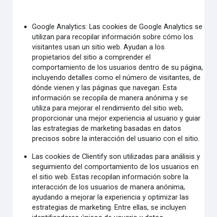
Google Analytics: Las cookies de Google Analytics se
utilizan para recopilar información sobre cómo los
visitantes usan un sitio web. Ayudan a los
propietarios del sitio a comprender el
comportamiento de los usuarios dentro de su página,
incluyendo detalles como el número de visitantes, de
dónde vienen y las páginas que navegan. Esta
información se recopila de manera anónima y se
utiliza para mejorar el rendimiento del sitio web,
proporcionar una mejor experiencia al usuario y guiar
las estrategias de marketing basadas en datos
precisos sobre la interacción del usuario con el sitio.
Las cookies de Clientify son utilizadas para análisis y
seguimiento del comportamiento de los usuarios en
el sitio web. Estas recopilan información sobre la
interacción de los usuarios de manera anónima,
ayudando a mejorar la experiencia y optimizar las
estrategias de marketing. Entre ellas, se incluyen