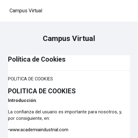
Salta al contenido principal
Campus Virtual
Campus Virtual
Política de Cookies
POLITICA DE COOKIES
POLITICA DE COOKIES
Introducción
.
La confianza del usuario es importante para nosotros, y,
por consiguiente, en:
•
www.academiaindustrial.com