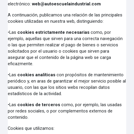
electrónico:
web@autoescuelaindustrial.com
A continuación, publicamos una relación de las principales
cookies utilizadas en nuestra web, distinguiendo:
•Las
cookies estrictamente necesarias
como, por
ejemplo, aquellas que sirven para una correcta navegación
o las que permiten realizar el pago de bienes o servicios
solicitados por el usuario o cookies que sirven para
asegurar que el contenido de la página web se carga
eficazmente.
•Las
cookies analíticas
con propósitos de mantenimiento
periódico y, en aras de garantizar el mejor servicio posible al
usuario, con las que los sitios webs recopilan datos
estadísticos de la actividad.
•Las
cookies de terceros
como, por ejemplo, las usadas
por redes sociales, o por complementos externos de
contenido.
Cookies que utilizamos: