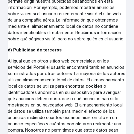
permite dirigir nuestra publicidad basándonos en esta
información. Por ejemplo, podemos mostrar anuncios
sobre viajes si el usuario recientemente visitó el sitio web
de una compañía aérea. La información que obtenemos
mediante el almacenamiento local de datos no contiene
datos identificables directamente. Recibimos información
sobre qué páginas visitó, pero no sobre quién es el usuario.
d) Publicidad de terceros
Al igual que en otros sitios web comerciales, en los
servicios del Portal el usuario encontrará también anuncios
suministrados por otros actores. La mayoría de los actores
utilizan almacenamiento local de datos. El almacenamiento
local de datos se utiliza para encontrar
cookies
o
identificadores anónimos en su dispositivo para averiguar
qué anuncios deben mostrarse o qué anuncios han sido
mostrados en su navegador web. El almacenamiento local
de datos se utiliza también para medir el efecto de los
anuncios midiendo cuántos usuarios hicieron clic en un
anuncio específico y cuántos completaron realmente una
compra. Nosotros no permitimos que estos datos sean