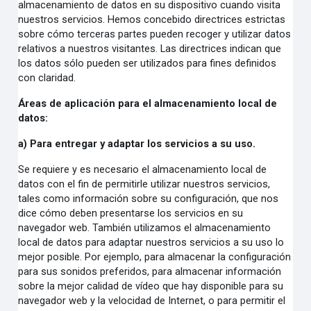
almacenamiento de datos en su dispositivo cuando visita
nuestros servicios. Hemos concebido directrices estrictas
sobre cómo terceras partes pueden recoger y utilizar datos
relativos a nuestros visitantes. Las directrices indican que
los datos sólo pueden ser utilizados para fines definidos
con claridad.
Áreas de aplicación para el almacenamiento local de
datos:
a) Para entregar y adaptar los servicios a su uso.
Se requiere y es necesario el almacenamiento local de
datos con el fin de permitirle utilizar nuestros servicios,
tales como información sobre su configuración, que nos
dice cómo deben presentarse los servicios en su
navegador web. También utilizamos el almacenamiento
local de datos para adaptar nuestros servicios a su uso lo
mejor posible. Por ejemplo, para almacenar la configuración
para sus sonidos preferidos, para almacenar información
sobre la mejor calidad de vídeo que hay disponible para su
navegador web y la velocidad de Internet, o para permitir el