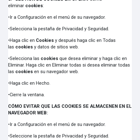
eliminar
cookies
:
•Ir a Configuración en el menú de su navegador.
•Selecciona la pestaña de Privacidad y Seguridad.
•Haga clic en
Cookies
y después haga clic en Todas
las
cookies
y datos de sitios web.
•Selecciona las
cookies
que desea eliminar y haga clic en
Eliminar. Haga clic en Eliminar todas si desea eliminar todas
las
cookies
en su navegador web.
•Haga clic en Hecho.
•Cierre la ventana.
CÓMO EVITAR QUE LAS COOKIES SE ALMACENEN EN EL
NAVEGADOR WEB:
•Ir a Configuración en el menú de su navegador.
•Seleccione la pestaña de Privacidad y Seguridad.