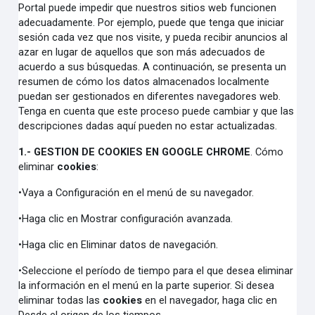
Portal puede impedir que nuestros sitios web funcionen
adecuadamente. Por ejemplo, puede que tenga que iniciar
sesión cada vez que nos visite, y pueda recibir anuncios al
azar en lugar de aquellos que son más adecuados de
acuerdo a sus búsquedas. A continuación, se presenta un
resumen de cómo los datos almacenados localmente
puedan ser gestionados en diferentes navegadores web.
Tenga en cuenta que este proceso puede cambiar y que las
descripciones dadas aquí pueden no estar actualizadas.
1.- GESTION DE COOKIES EN GOOGLE CHROME
. Cómo
eliminar
cookies
:
•Vaya a Configuración en el menú de su navegador.
•Haga clic en Mostrar configuración avanzada.
•Haga clic en Eliminar datos de navegación.
•Seleccione el período de tiempo para el que desea eliminar
la información en el menú en la parte superior. Si desea
eliminar todas las
cookies
en el navegador, haga clic en