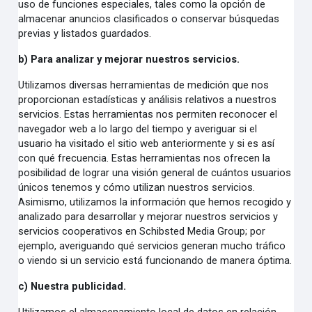
uso de funciones especiales, tales como la opción de
almacenar anuncios clasificados o conservar búsquedas
previas y listados guardados.
b) Para analizar y mejorar nuestros servicios.
Utilizamos diversas herramientas de medición que nos
proporcionan estadísticas y análisis relativos a nuestros
servicios. Estas herramientas nos permiten reconocer el
navegador web a lo largo del tiempo y averiguar si el
usuario ha visitado el sitio web anteriormente y si es así
con qué frecuencia. Estas herramientas nos ofrecen la
posibilidad de lograr una visión general de cuántos usuarios
únicos tenemos y cómo utilizan nuestros servicios.
Asimismo, utilizamos la información que hemos recogido y
analizado para desarrollar y mejorar nuestros servicios y
servicios cooperativos en Schibsted Media Group; por
ejemplo, averiguando qué servicios generan mucho tráfico
o viendo si un servicio está funcionando de manera óptima.
c) Nuestra publicidad.