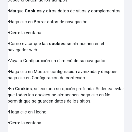
Desde el origen de los tiempos.
•Marque
Cookies
y otros datos de sitios y complementos.
•Haga clic en Borrar datos de navegación.
•Cierre la ventana.
•Cómo evitar que las
cookies
se almacenen en el
navegador web:
•Vaya a Configuración en el menú de su navegador.
•Haga clic en Mostrar configuración avanzada y después
haga clic en Configuración de contenido.
•En
Cookies
, selecciona su opción preferida. Si desea evitar
que todas las cookies se almacenen, haga clic en No
permitir que se guarden datos de los sitios.
•Haga clic en Hecho.
•Cierre la ventana.