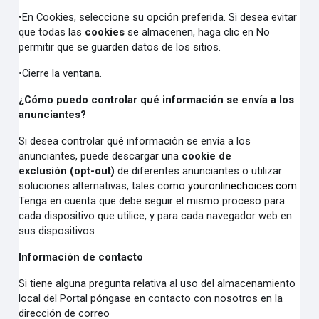
•En Cookies, seleccione su opción preferida. Si desea evitar
que todas las
cookies
se almacenen, haga clic en No
permitir que se guarden datos de los sitios.
•Cierre la ventana.
¿Cómo puedo controlar qué información se envía a los
anunciantes?
Si desea controlar qué información se envía a los
anunciantes, puede descargar una
cookie de
exclusión (opt-out)
de diferentes anunciantes o utilizar
soluciones alternativas, tales como
youronlinechoices.com
.
Tenga en cuenta que debe seguir el mismo proceso para
cada dispositivo que utilice, y para cada navegador web en
sus dispositivos
Información de contacto
Si tiene alguna pregunta relativa al uso del almacenamiento
local del Portal póngase en contacto con nosotros en la
dirección de correo