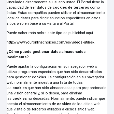
vinculados directamente al usuario usted. El Portal tiene la
capacidad de leer datos de
cookies de terceros
como
éstas. Estas compañías pueden utilizar el almacenamiento
local de datos para dirigir anuncios específicos en otros
sitios web en base a su visita a al Portal.
Puede saber más sobre este tipo de publicidad aquí:
http://www.youronlinechoices.com/es/videos-utiles/
.
¿Cómo puedo gestionar datos almacenados
localmente?
Puede ajustar la configuración en su navegador web o
utilizar programas especiales que han sido desarrollados
para gestionar
cookies
. La configuración en su navegador
web normalmente muestra una lista de todas
las
cookies
que han sido almacenadas para proporcionarle
una visión general y, si lo desea, para eliminar
las
cookies
no deseadas. Normalmente, puede indicar que
acepta el almacenamiento de
cookies
de los sitios web
que visita o de terceros afiliados a dichos sitios web.