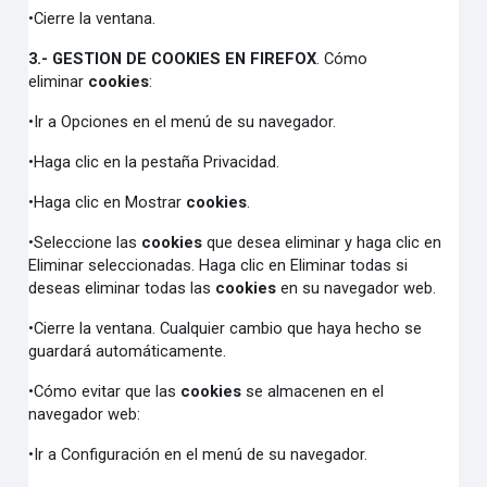
•Cierre la ventana.
3.- GESTION DE COOKIES EN FIREFOX
. Cómo
eliminar
cookies
:
•Ir a Opciones en el menú de su navegador.
•Haga clic en la pestaña Privacidad.
•Haga clic en Mostrar
cookies
.
•Seleccione las
cookies
que desea eliminar y haga clic en
Eliminar seleccionadas. Haga clic en Eliminar todas si
deseas eliminar todas las
cookies
en su navegador web.
•Cierre la ventana. Cualquier cambio que haya hecho se
guardará automáticamente.
•Cómo evitar que las
cookies
se almacenen en el
navegador web:
•Ir a Configuración en el menú de su navegador.