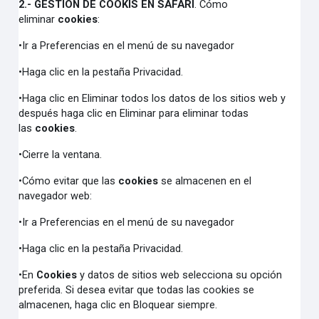
2.- GESTION DE COOKIS EN SAFARI
. Cómo
eliminar
cookies
:
•Ir a Preferencias en el menú de su navegador
•Haga clic en la pestaña Privacidad.
•Haga clic en Eliminar todos los datos de los sitios web y
después haga clic en Eliminar para eliminar todas
las
cookies
.
•Cierre la ventana.
•Cómo evitar que las
cookies
se almacenen en el
navegador web:
•Ir a Preferencias en el menú de su navegador
•Haga clic en la pestaña Privacidad.
•En
Cookies
y datos de sitios web selecciona su opción
preferida. Si desea evitar que todas las cookies se
almacenen, haga clic en Bloquear siempre.