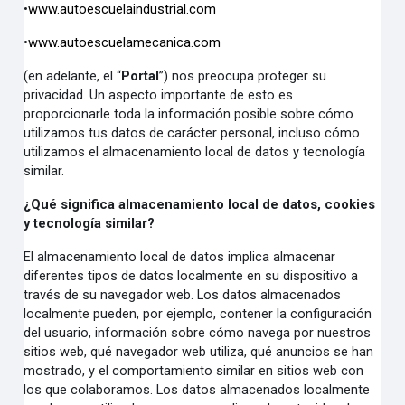
•
www.autoescuelaindustrial.com
•
www.autoescuelamecanica.com
(en adelante, el “
Portal
”) nos preocupa proteger su
privacidad. Un aspecto importante de esto es
proporcionarle toda la información posible sobre cómo
utilizamos tus datos de carácter personal, incluso cómo
utilizamos el almacenamiento local de datos y tecnología
similar.
¿Qué significa almacenamiento local de datos, cookies
y tecnología similar?
El almacenamiento local de datos implica almacenar
diferentes tipos de datos localmente en su dispositivo a
través de su navegador web. Los datos almacenados
localmente pueden, por ejemplo, contener la configuración
del usuario, información sobre cómo navega por nuestros
sitios web, qué navegador web utiliza, qué anuncios se han
mostrado, y el comportamiento similar en sitios web con
los que colaboramos. Los datos almacenados localmente