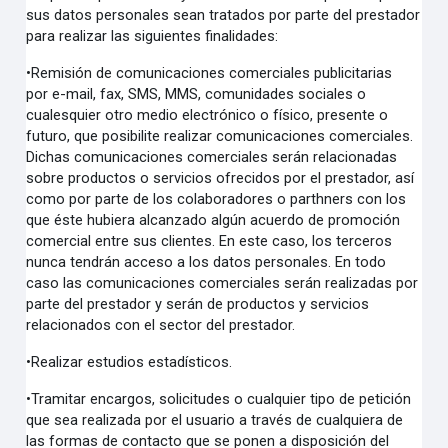
sus datos personales sean tratados por parte del prestador
para realizar las siguientes finalidades:
•
Remisión de comunicaciones comerciales publicitarias
por
e-mail, fax, SMS, MMS, comunidades sociales o
cualesquier otro medio electrónico o físico, presente o
futuro, que posibilite realizar comunicaciones comerciales.
Dichas comunicaciones comerciales serán relacionadas
sobre productos o servicios ofrecidos por el prestador, así
como por parte de los colaboradores o parthners con los
que éste hubiera alcanzado algún acuerdo de promoción
comercial entre sus clientes. En este caso, los terceros
nunca tendrán acceso a los datos personales. En todo
caso las comunicaciones comerciales serán realizadas por
parte del prestador y serán de productos y servicios
relacionados con el sector del prestador.
•
Realizar estudios estadísticos.
•
Tramitar encargos, solicitudes o cualquier tipo de petición
que sea realizada por el usuario a través de cualquiera de
las formas de contacto que se ponen a disposición del