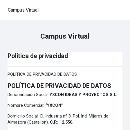
Salta al contenido principal
Campus Virtual
Campus Virtual
Política de privacidad
POLÍTICA DE PRIVACIDAD DE DATOS
POLÍTICA DE PRIVACIDAD DE DATOS
Denominación Social:
YXCON IDEAS Y PROYECTOS S.L.
Nombre Comercial:
“YXCON”
Domicilio Social: Cl. Industria nº 8. Pol. Ind. Mijares de
Almazora (Castellón).
C.P.: 12.550.