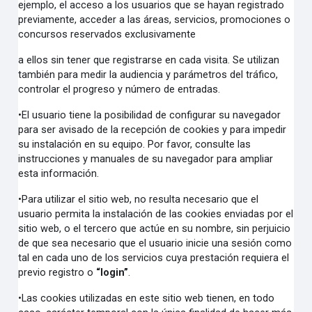
ejemplo, el acceso a los usuarios que se hayan registrado
previamente, acceder a las áreas, servicios, promociones o
concursos reservados exclusivamente
a ellos sin tener que registrarse en cada visita. Se utilizan
también para medir la audiencia y parámetros del tráfico,
controlar el progreso y número de entradas.
•
El usuario tiene la posibilidad de configurar su navegador
para ser avisado de la recepción de cookies y para impedir
su instalación en su equipo. Por favor, consulte las
instrucciones y manuales de su navegador para ampliar
esta información.
•
Para utilizar el sitio web, no resulta necesario que el
usuario permita la instalación de las cookies enviadas por el
sitio web, o el tercero que actúe en su nombre, sin perjuicio
de que sea necesario que el usuario inicie una sesión como
tal en cada uno de los servicios cuya prestación requiera el
previo registro o
“login”
.
•
Las cookies utilizadas en este sitio web tienen, en todo