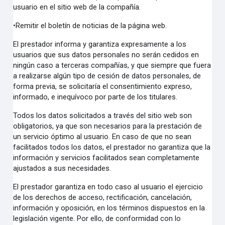
usuario en el sitio web de la compañía.
•
Remitir el boletín de noticias de la página web.
El prestador informa y garantiza expresamente a los
usuarios que sus datos personales no serán cedidos en
ningún caso a terceras compañías, y que siempre que fuera
a realizarse algún tipo de cesión de datos personales, de
forma previa, se solicitaría el consentimiento expreso,
informado, e inequívoco por parte de los titulares.
Todos los datos solicitados a través del sitio web son
obligatorios, ya que son necesarios para la prestación de
un servicio óptimo al usuario. En caso de que no sean
facilitados todos los datos, el prestador no garantiza que la
información y servicios facilitados sean completamente
ajustados a sus necesidades.
El prestador garantiza en todo caso al usuario el ejercicio
de los derechos de acceso, rectificación, cancelación,
información y oposición, en los términos dispuestos en la
legislación vigente. Por ello, de conformidad con lo