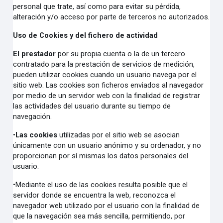
personal que trate, así como para evitar su pérdida,
alteración y/o acceso por parte de terceros no autorizados.
Uso de Cookies y del fichero de actividad
El prestador
por su propia cuenta o la de un tercero
contratado para la prestación de servicios de medición,
pueden utilizar cookies cuando un usuario navega por el
sitio web. Las cookies son ficheros enviados al navegador
por medio de un servidor web con la finalidad de registrar
las actividades del usuario durante su tiempo de
navegación.
•
Las cookies
utilizadas por el sitio web se asocian
únicamente con un usuario anónimo y su ordenador, y no
proporcionan por sí mismas los datos personales del
usuario.
•
Mediante el uso de las cookies resulta posible que el
servidor donde se encuentra la web, reconozca el
navegador web utilizado por el usuario con la finalidad de
que la navegación sea más sencilla, permitiendo, por