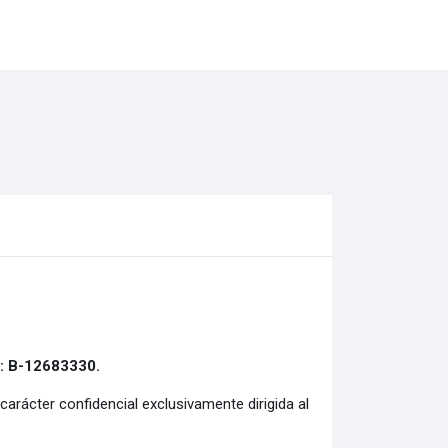
: B-12683330.
arácter confidencial exclusivamente dirigida al